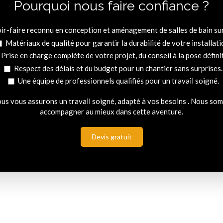
Pourquoi nous faire confiance ?
ir-faire reconnu en conception et aménagement de salles de bain su
Matériaux de qualité pour garantir la durabilité de votre installati
Prise en charge complète de votre projet, du conseil à la pose définit
Respect des délais et du budget pour un chantier sans surprises.
Une équipe de professionnels qualifiés pour un travail soigné.
ous vous assurons un travail soigné, adapté à vos besoins . Nous s
accompagner au mieux dans cette aventure.
Devis gratuit