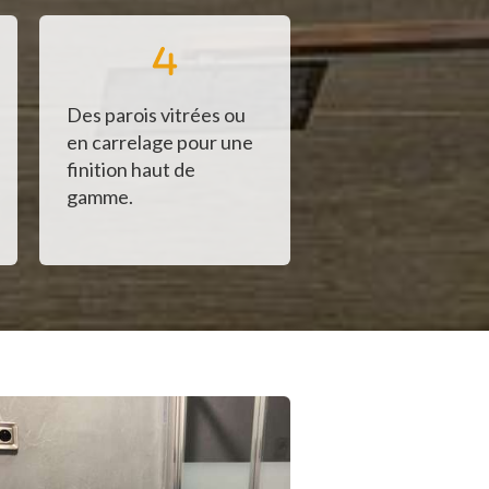
Des parois vitrées ou
en carrelage pour une
finition haut de
gamme.