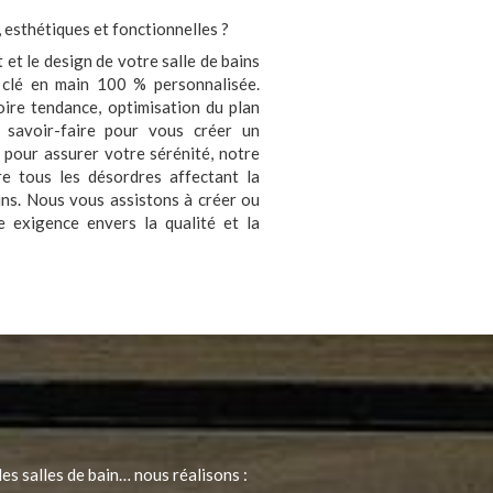
 esthétiques et fonctionnelles ?
et le design de votre salle de bains
n clé en main 100 % personnalisée.
oire tendance, optimisation du plan
 savoir-faire pour vous créer un
 pour assurer votre sérénité, notre
e tous les désordres affectant la
ains. Nous vous assistons à créer ou
e exigence envers la qualité et la
es salles de bain… nous réalisons :