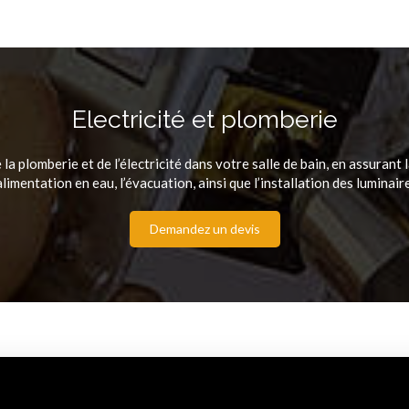
Electricité et plomberie
la plomberie et de l’électricité dans votre salle de bain, en assurant 
alimentation en eau, l’évacuation, ainsi que l’installation des luminair
Demandez un devis