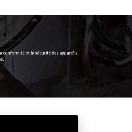
la conformité et la sécurité des appareils,
es.