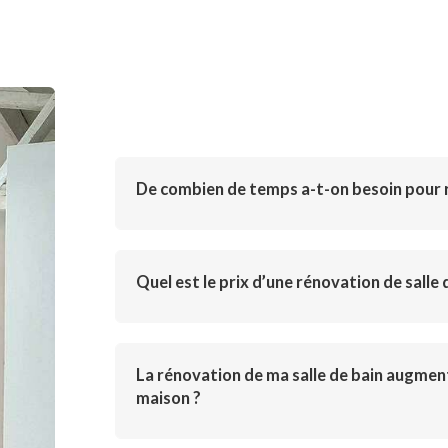
De combien de temps a-t-on besoin pour r
Quel est le prix d’une rénovation de salle 
La rénovation de ma salle de bain augment
maison ?