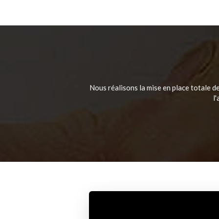
Nous réalisons la mise en place totale de 
l'