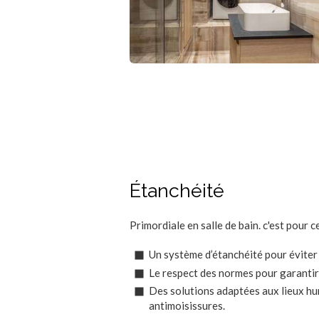
Étanchéité
Primordiale en salle de bain. c'est pour 
Un système d’étanchéité pour éviter l
Le respect des normes pour garantir 
Des solutions adaptées aux lieux h
antimoisissures.