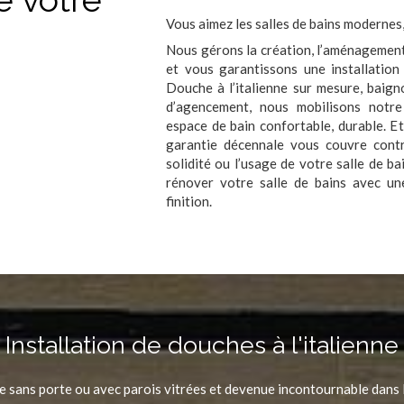
Vous aimez les salles de bains modernes,
Nous gérons la création, l’aménagement 
et vous garantissons une installatio
Douche à l’italienne sur mesure, baign
d’agencement, nous mobilisons notre
espace de bain confortable, durable. Et
garantie décennale vous couvre contr
solidité ou l’usage de votre salle de b
rénover votre salle de bains avec un
finition.
Installation de douches à l'italienne
e sans porte ou avec parois vitrées et devenue incontournable dans l